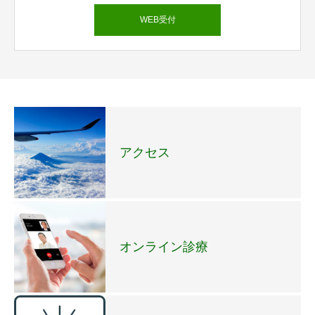
WEB受付
アクセス
オンライン診療