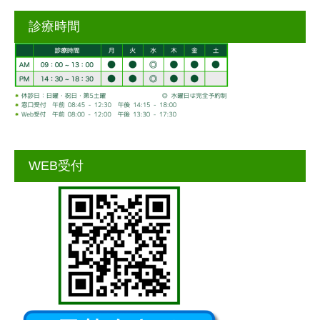
診療時間
WEB受付