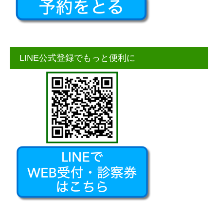
LINE公式登録でもっと便利に