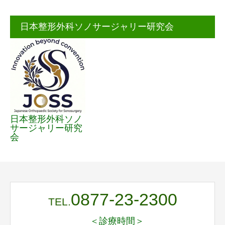
日本整形外科ソノサージャリー研究会
日本整形外科ソノ
サージャリー研究
会
0877-23-2300
TEL.
＜診療時間＞