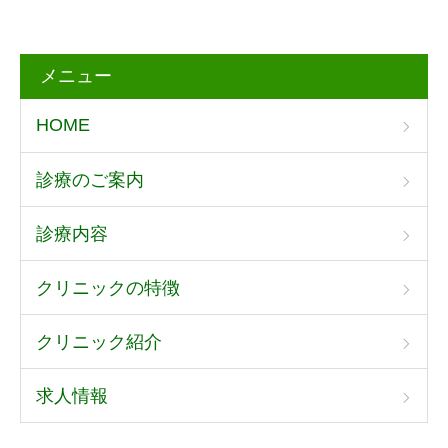
メニュー
HOME
診療のご案内
診療内容
クリニックの特徴
クリニック紹介
求人情報