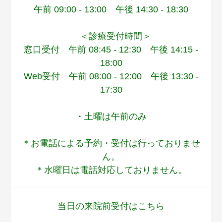
午前 09:00 - 13:00 午後 14:30 - 18:30
＜診療受付時間＞
窓口受付 午前 08:45 - 12:30 午後 14:15 -
18:00
Web受付 午前 08:00 - 12:00 午後 13:30 -
17:30
・土曜は午前のみ
＊お電話による予約・受付は行っておりませ
ん。
＊水曜日は電話対応しておりません。
当日の来院前受付はこちら